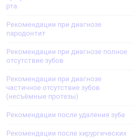
рта
Рекомендации при диагнозе
пародонтит
Рекомендации при диагнозе полное
отсутствие зубов
Рекомендации при диагнозе
частичное отсутствие зубов
(несъёмные протезы)
Рекомендации после удаления зуба
Рекомендации после хирургических